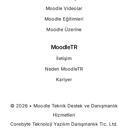
Moodle Videolar
Moodle Eğitimleri
Moodle Üzerine
MoodleTR
İletişim
Neden MoodleTR
Kariyer
© 2026 • Moodle Teknik Destek ve Danışmanlık
Hizmetleri
Corebyte Teknoloji Yazılım Danışmanlık Tic. Ltd.