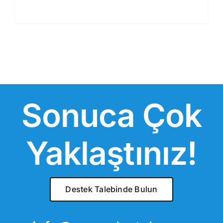
Sonuca Çok
Yaklaştınız!
Destek Talebinde Bulun