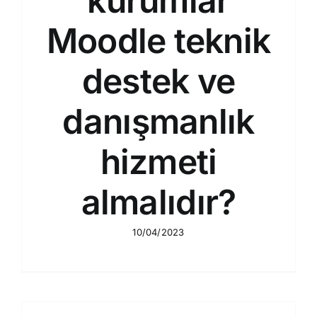
kurumlar
Moodle teknik
destek ve
danışmanlık
hizmeti
almalıdır?
10/04/2023