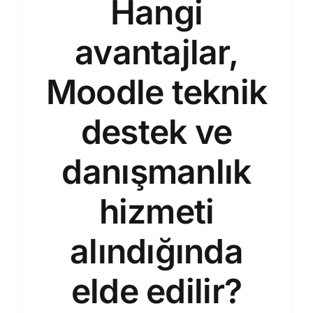
Hangi
avantajlar,
Moodle teknik
destek ve
danışmanlık
hizmeti
alındığında
elde edilir?