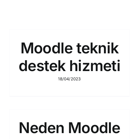
Moodle teknik
destek hizmeti
18/04/2023
Neden Moodle