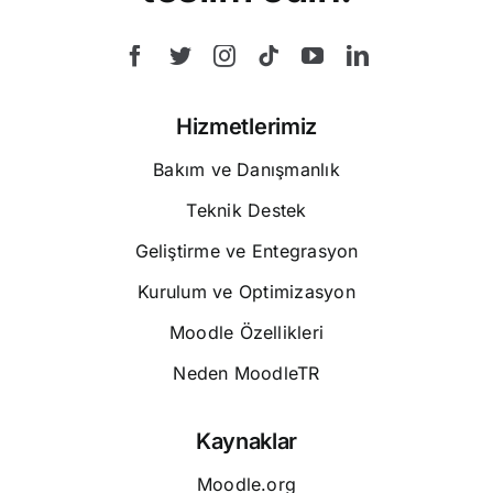
Hizmetlerimiz
Bakım ve Danışmanlık
Teknik Destek
Geliştirme ve Entegrasyon
Kurulum ve Optimizasyon
Moodle Özellikleri
Neden MoodleTR
Kaynaklar
Moodle.org