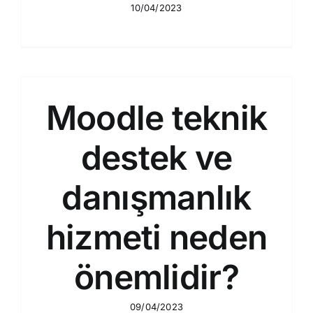
10/04/2023
Moodle teknik
destek ve
danışmanlık
hizmeti neden
önemlidir?
09/04/2023