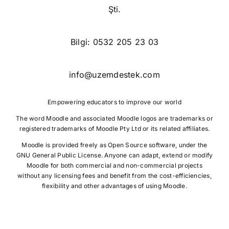
Şti.
Bilgi:
0532 205 23 03
info@uzemdestek.com
Empowering educators to improve our world
The word Moodle and associated
Moodle logos
are trademarks or
registered trademarks of
Moodle Pty Ltd
or its related affiliates.
Moodle is provided freely as Open Source software, under the
GNU General Public License. Anyone can adapt, extend or modify
Moodle for both commercial and non-commercial projects
without any licensing fees and benefit from the cost-efficiencies,
flexibility and other advantages of using Moodle.