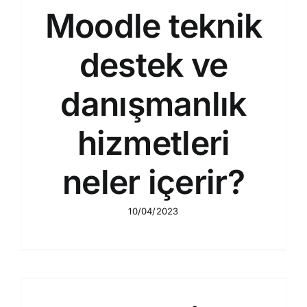
Moodle teknik
destek ve
danışmanlık
hizmetleri
neler içerir?
10/04/2023