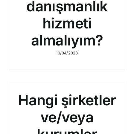
danışmanlık
hizmeti
almalıyım?
10/04/2023
Hangi şirketler
ve/veya