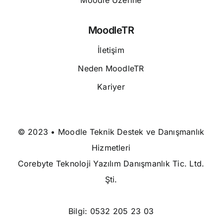
MoodleTR
İletişim
Neden MoodleTR
Kariyer
© 2023 • Moodle Teknik Destek ve Danışmanlık
Hizmetleri
Corebyte Teknoloji Yazılım Danışmanlık Tic. Ltd.
Şti.
Bilgi:
0532 205 23 03