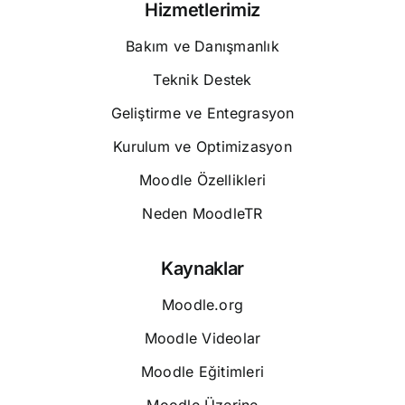
Hizmetlerimiz
Bakım ve Danışmanlık
Teknik Destek
Geliştirme ve Entegrasyon
Kurulum ve Optimizasyon
Moodle Özellikleri
Neden MoodleTR
Kaynaklar
Moodle.org
Moodle Videolar
Moodle Eğitimleri
Moodle Üzerine