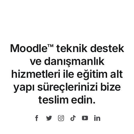
Moodle™ teknik destek
ve danışmanlık
hizmetleri ile eğitim alt
yapı süreçlerinizi bize
teslim edin.