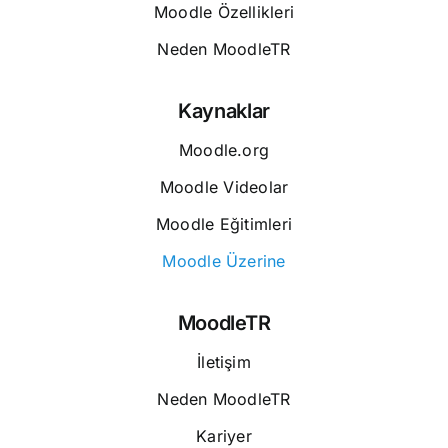
Moodle Özellikleri
Neden MoodleTR
Kaynaklar
Moodle.org
Moodle Videolar
Moodle Eğitimleri
Moodle Üzerine
MoodleTR
İletişim
Neden MoodleTR
Kariyer