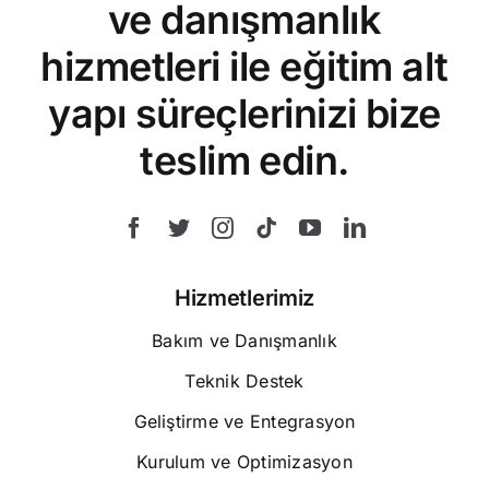
ve danışmanlık
hizmetleri ile eğitim alt
yapı süreçlerinizi bize
teslim edin.
Hizmetlerimiz
Bakım ve Danışmanlık
Teknik Destek
Geliştirme ve Entegrasyon
Kurulum ve Optimizasyon